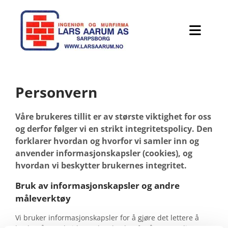
Personvern
Våre brukeres tillit er av største viktighet for oss
og derfor følger vi en strikt integritetspolicy. Den
forklarer hvordan og hvorfor vi samler inn og
anvender informasjonskapsler (cookies), og
hvordan vi beskytter brukernes integritet.
Bruk av informasjonskapsler og andre
måleverktøy
Vi bruker informasjonskapsler for å gjøre det lettere å